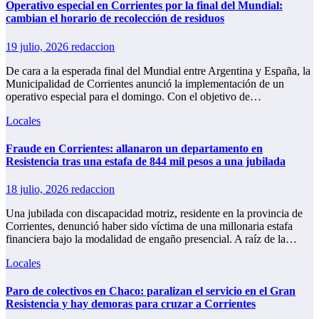
Operativo especial en Corrientes por la final del Mundial:
cambian el horario de recolección de residuos
19 julio, 2026
redaccion
De cara a la esperada final del Mundial entre Argentina y España, la
Municipalidad de Corrientes anunció la implementación de un
operativo especial para el domingo. Con el objetivo de…
Locales
Fraude en Corrientes: allanaron un departamento en
Resistencia tras una estafa de 844 mil pesos a una jubilada
18 julio, 2026
redaccion
Una jubilada con discapacidad motriz, residente en la provincia de
Corrientes, denunció haber sido víctima de una millonaria estafa
financiera bajo la modalidad de engaño presencial. A raíz de la…
Locales
Paro de colectivos en Chaco: paralizan el servicio en el Gran
Resistencia y hay demoras para cruzar a Corrientes