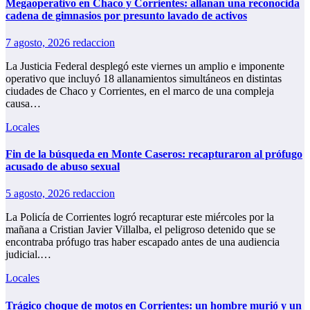
Megaoperativo en Chaco y Corrientes: allanan una reconocida
cadena de gimnasios por presunto lavado de activos
7 agosto, 2026
redaccion
La Justicia Federal desplegó este viernes un amplio e imponente
operativo que incluyó 18 allanamientos simultáneos en distintas
ciudades de Chaco y Corrientes, en el marco de una compleja
causa…
Locales
Fin de la búsqueda en Monte Caseros: recapturaron al prófugo
acusado de abuso sexual
5 agosto, 2026
redaccion
La Policía de Corrientes logró recapturar este miércoles por la
mañana a Cristian Javier Villalba, el peligroso detenido que se
encontraba prófugo tras haber escapado antes de una audiencia
judicial.…
Locales
Trágico choque de motos en Corrientes: un hombre murió y un