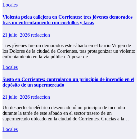
Locales
Violenta pelea callejera en Corrientes: tres jóvenes demorados
tras un enfrentamiento con cuchillos y facas
21 julio, 2026
redaccion
Tres jóvenes fueron demorados este sábado en el barrio Virgen de
los Dolores de la ciudad de Corrientes, tras protagonizar un violento
enfrentamiento en la vía pública. A pesar de…
Locales
Susto en Corrientes: controlaron un principio de incendio en el
depósito de un supermercado
21 julio, 2026
redaccion
Un desperfecto eléctrico desencadenó un principio de incendio
durante la tarde de este sábado en el sector trasero de un
supermercado ubicado en la ciudad de Corrientes. Gracias a la…
Locales