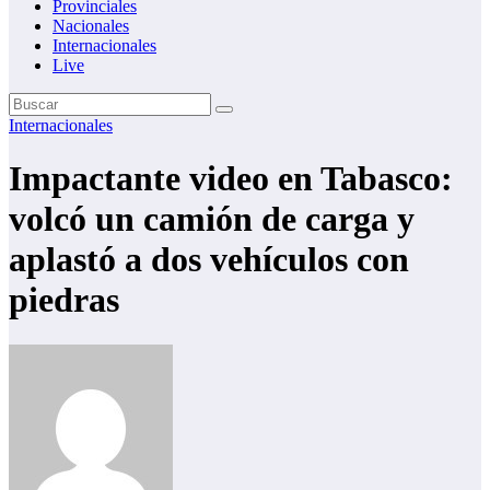
Provinciales
Nacionales
Internacionales
Live
Internacionales
Impactante video en Tabasco:
volcó un camión de carga y
aplastó a dos vehículos con
piedras