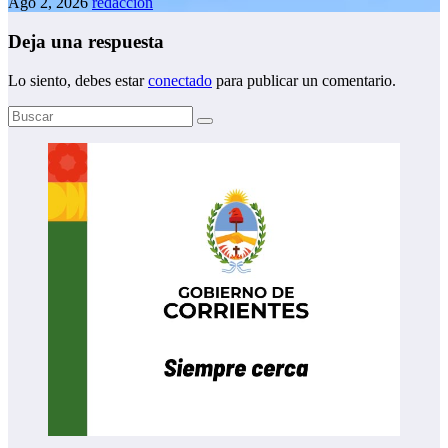
Ago 2, 2026
redaccion
Deja una respuesta
Lo siento, debes estar
conectado
para publicar un comentario.