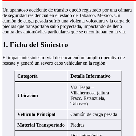
Un aparatoso accidente de tránsito quedó registrado por una cámara
de seguridad residencial en el estado de Tabasco, México. Un
camión de carga pesada sufrió una violenta volcadura y la carga de
piedras que transportaba salió proyectada, impactando de lleno
contra dos automóviles particulares que se encontraban en la vía.
1. Ficha del Siniestro
El impactante siniestro vial desencadenó un amplio operativo de
rescate y generó un severo caos vehicular en la región.
Categoría
Detalle Informativo
Vía Teapa –
Villahermosa (altura
Ubicación
Fracc. Estanzuela,
Tabasco)
Vehículo Principal
Camión de carga pesada
Material Transportado
Piedras
Dos automóviles