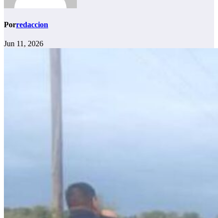
Por
redaccion
Jun 11, 2026