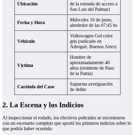
Ubicación
de la rotonda de acceso a
San Luis del Palmar)
Miércoles 10 de junio,
Fecha y Hora
alrededor de las 07:45 hs
Volkswagen Gol color
Vehículo
gris (radicado en
Adrogué, Buenos Aires)
Hombre de
aproximadamente 40
Víctima
años (residente de Paso
de la Patria)
Supuesta averiguación
Carátula del Caso
de delito
2. La Escena y los Indicios
Al inspeccionar el rodado, los efectivos policiales se encontraron
con un escenario complejo que aportó los primeros indicios sobre lo
que podría haber ocurrido: