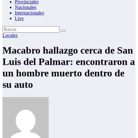
Provinciales
Nacionales
Internacionales
Live
Locales
Macabro hallazgo cerca de San
Luis del Palmar: encontraron a
un hombre muerto dentro de
su auto