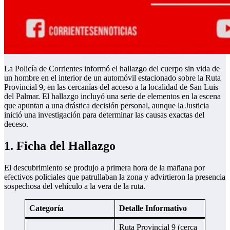
La Policía de Corrientes informó el hallazgo del cuerpo sin vida de
un hombre en el interior de un automóvil estacionado sobre la Ruta
Provincial 9, en las cercanías del acceso a la localidad de San Luis
del Palmar. El hallazgo incluyó una serie de elementos en la escena
que apuntan a una drástica decisión personal, aunque la Justicia
inició una investigación para determinar las causas exactas del
deceso.
1. Ficha del Hallazgo
El descubrimiento se produjo a primera hora de la mañana por
efectivos policiales que patrullaban la zona y advirtieron la presencia
sospechosa del vehículo a la vera de la ruta.
Categoría
Detalle Informativo
Ruta Provincial 9 (cerca