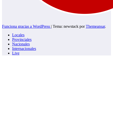
Funciona gracias a WordPress
|
Tema: newstack por
Themeansar
.
Locales
Provinciales
Nacionales
Internacionales
Live