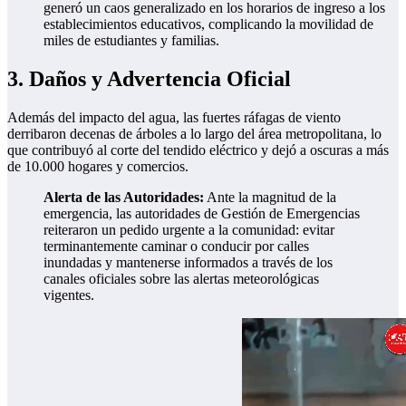
generó un caos generalizado en los horarios de ingreso a los
establecimientos educativos, complicando la movilidad de
miles de estudiantes y familias.
3. Daños y Advertencia Oficial
Además del impacto del agua, las fuertes ráfagas de viento
derribaron decenas de árboles a lo largo del área metropolitana, lo
que contribuyó al corte del tendido eléctrico y dejó a oscuras a más
de 10.000 hogares y comercios.
Alerta de las Autoridades:
Ante la magnitud de la
emergencia, las autoridades de Gestión de Emergencias
reiteraron un pedido urgente a la comunidad: evitar
terminantemente caminar o conducir por calles
inundadas y mantenerse informados a través de los
canales oficiales sobre las alertas meteorológicas
vigentes.