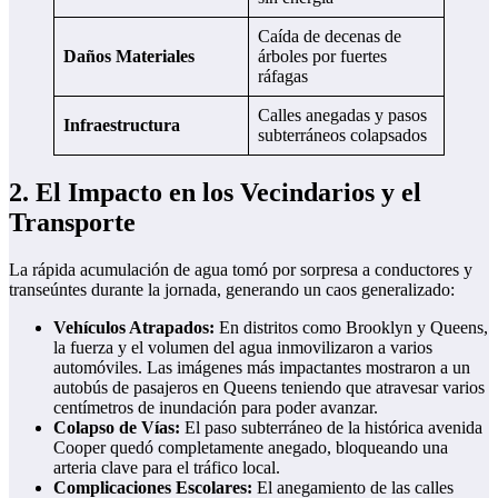
Caída de decenas de
Daños Materiales
árboles por fuertes
ráfagas
Calles anegadas y pasos
Infraestructura
subterráneos colapsados
2. El Impacto en los Vecindarios y el
Transporte
La rápida acumulación de agua tomó por sorpresa a conductores y
transeúntes durante la jornada, generando un caos generalizado:
Vehículos Atrapados:
En distritos como Brooklyn y Queens,
la fuerza y el volumen del agua inmovilizaron a varios
automóviles. Las imágenes más impactantes mostraron a un
autobús de pasajeros en Queens teniendo que atravesar varios
centímetros de inundación para poder avanzar.
Colapso de Vías:
El paso subterráneo de la histórica avenida
Cooper quedó completamente anegado, bloqueando una
arteria clave para el tráfico local.
Complicaciones Escolares:
El anegamiento de las calles