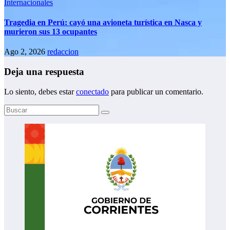
Internacionales
Tragedia en Perú: cayó una avioneta turística en Nasca y
murieron sus 13 ocupantes
Ago 2, 2026
redaccion
Deja una respuesta
Lo siento, debes estar
conectado
para publicar un comentario.