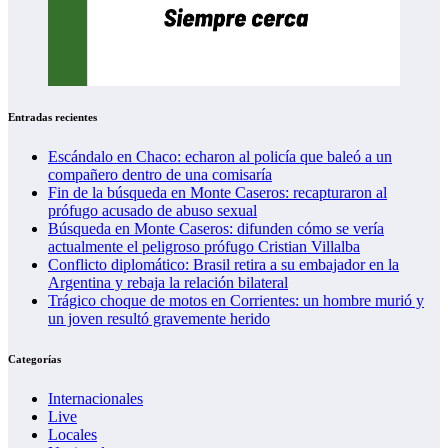
Entradas recientes
Escándalo en Chaco: echaron al policía que baleó a un
compañero dentro de una comisaría
Fin de la búsqueda en Monte Caseros: recapturaron al
prófugo acusado de abuso sexual
Búsqueda en Monte Caseros: difunden cómo se vería
actualmente el peligroso prófugo Cristian Villalba
Conflicto diplomático: Brasil retira a su embajador en la
Argentina y rebaja la relación bilateral
Trágico choque de motos en Corrientes: un hombre murió y
un joven resultó gravemente herido
Categorías
Internacionales
Live
Locales