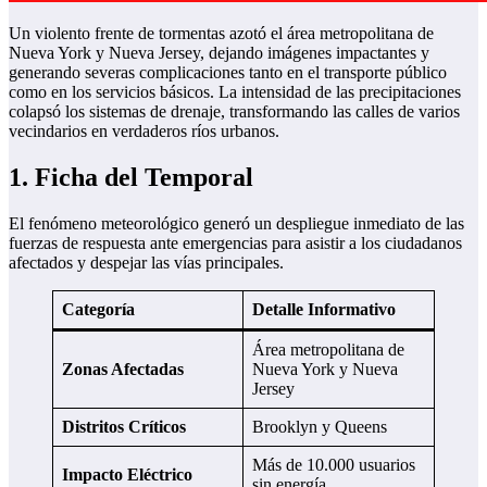
Un violento frente de tormentas azotó el área metropolitana de
Nueva York y Nueva Jersey, dejando imágenes impactantes y
generando severas complicaciones tanto en el transporte público
como en los servicios básicos. La intensidad de las precipitaciones
colapsó los sistemas de drenaje, transformando las calles de varios
vecindarios en verdaderos ríos urbanos.
1. Ficha del Temporal
El fenómeno meteorológico generó un despliegue inmediato de las
fuerzas de respuesta ante emergencias para asistir a los ciudadanos
afectados y despejar las vías principales.
Categoría
Detalle Informativo
Área metropolitana de
Zonas Afectadas
Nueva York y Nueva
Jersey
Distritos Críticos
Brooklyn y Queens
Más de 10.000 usuarios
Impacto Eléctrico
sin energía