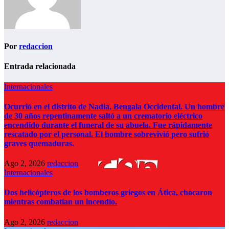
Por
redaccion
Entrada relacionada
Internacionales
Ocurrió en el distrito de Nadia, Bengala Occidental. Un hombre
de 30 años repentinamente saltó a un crematorio eléctrico
encendido durante el funeral de su abuela. Fue rápidamente
rescatado por el personal. El hombre sobrevivió pero sufrió
graves quemaduras.
Ago 2, 2026
redaccion
Internacionales
Dos helicópteros de los bomberos griegos en Ática, chocaron
mientras combatían un incendio.
Ago 2, 2026
redaccion