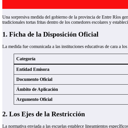
Una sorpresiva medida del gobierno de la provincia de Entre Ríos gener
tradicionales tortas fritas dentro de los comedores escolares y establ
1. Ficha de la Disposición Oficial
La medida fue comunicada a las instituciones educativas de cara a los f
Categoría
Entidad Emisora
Documento Oficial
Ámbito de Aplicación
Argumento Oficial
2. Los Ejes de la Restricción
La normativa enviada a las escuelas establece lineamientos específico