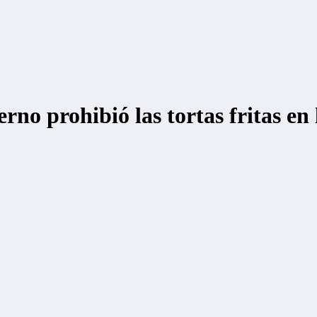
rno prohibió las tortas fritas en 