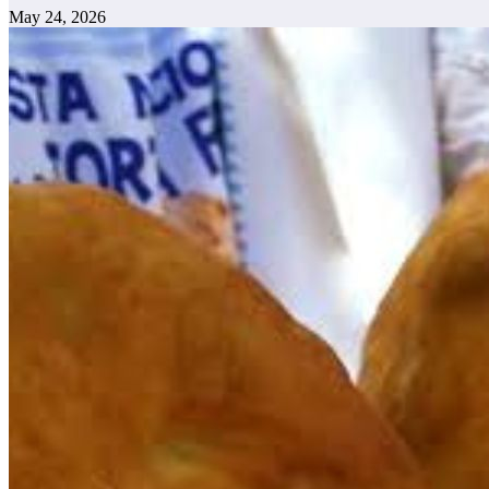
May 24, 2026