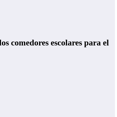
los comedores escolares para el